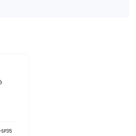
-SP35