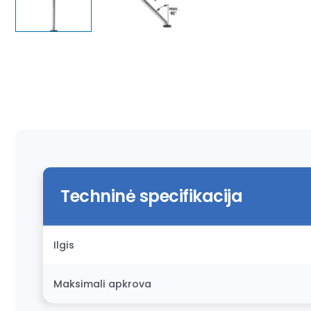
Techninė specifikacija
Ilgis
Maksimali apkrova