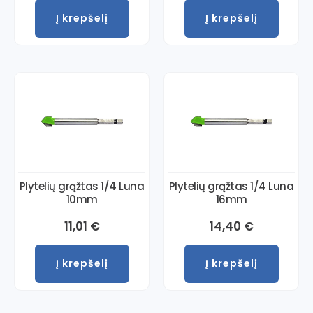
Į krepšelį
Į krepšelį
Plytelių grąžtas 1/4 Luna
Plytelių grąžtas 1/4 Luna
10mm
16mm
11,01
€
14,40
€
Į krepšelį
Į krepšelį