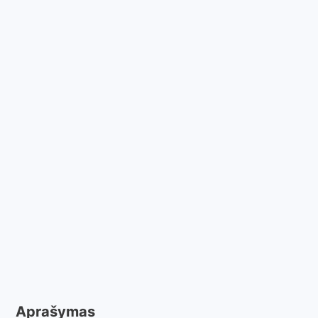
Aprašymas