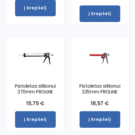
Į krepšelį
Į krepšelį
Pistoletas silikonui
Pistoletas silikonui
370mm PROLINE
225mm PROLINE
15,75
€
18,57
€
Į krepšelį
Į krepšelį