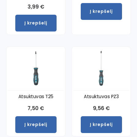
3,99
€
Į krepšelį
Į krepšelį
Atsuktuvas T25
Atsuktuvas PZ3
7,50
€
9,56
€
Į krepšelį
Į krepšelį