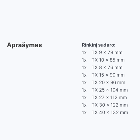
Aprašymas
Rinkinį sudaro:
1x TX 9 x 79 mm
1x TX 10 x 85 mm
1x TX 8 x 76 mm
1x TX 15 x 90 mm
1x TX 20 x 96 mm
1x TX 25 x 104 mm
1x TX 27 x 112 mm
1x TX 30 x 122 mm
1x TX 40 x 132 mm