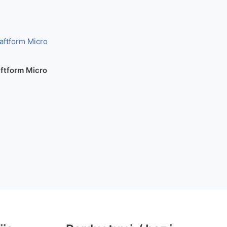
ftform Micro