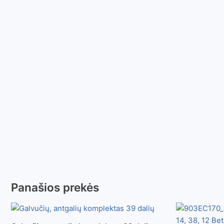
Panašios prekės