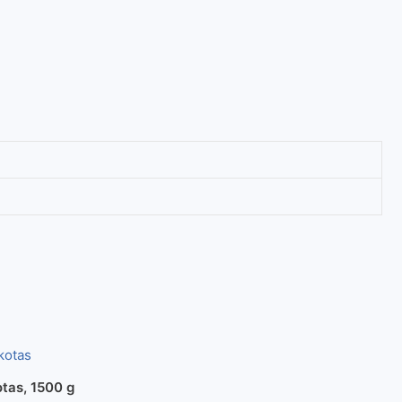
otas, 1500 g