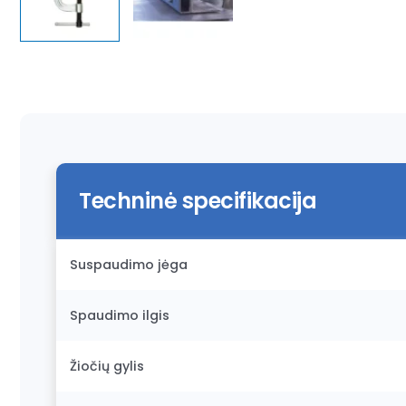
Techninė specifikacija
Suspaudimo jėga
Spaudimo ilgis
Žiočių gylis