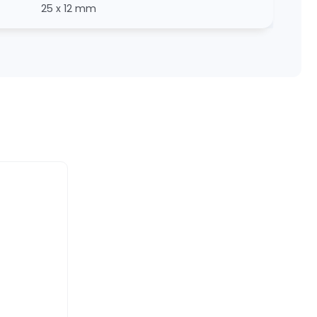
25 x 12 mm