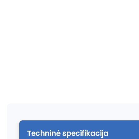
Techninė specifikacija