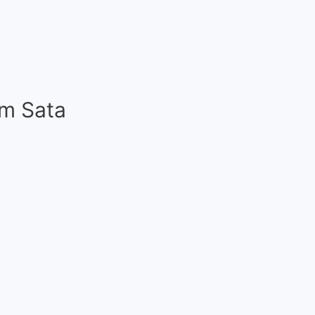
mm Sata