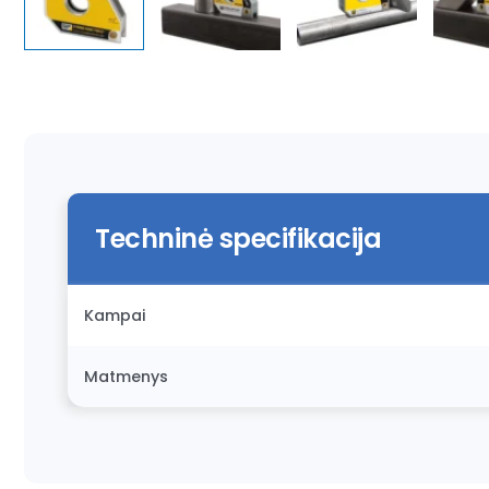
Techninė specifikacija
Kampai
Matmenys