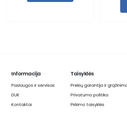
Informacija
Taisyklės
Paslaugos ir servisas
Prekių garantija ir grąžinim
DUK
Privatumo politika
Kontaktai
Pirkimo taisyklės