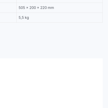
505 x 200 x 220 mm
5,5 kg