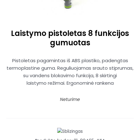
Laistymo pistoletas 8 funkcijos
gumuotas
Pistoletas pagamintas iš ABS plastiko, padengtas
termoplastine guma. Reguliuojamas srauto stiprumas,
su vandens blokavimo funkcija, 8 skirtingi
laistymo režimai. Ergonominė rankena
Neturime