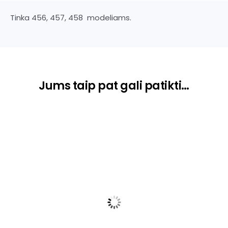
Tinka 456, 457, 458 modeliams.
Jums taip pat gali patikti…