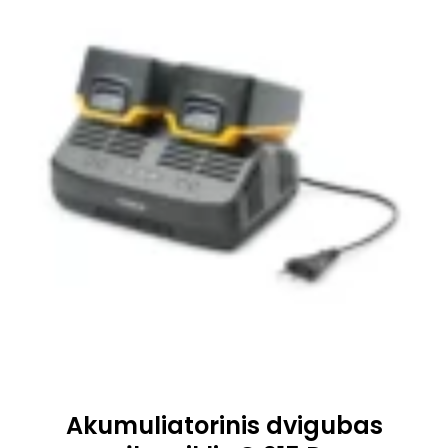
Akumuliatorinis dvigubas