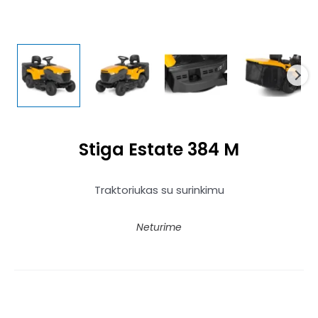
Stiga Estate 384 M
Traktoriukas su surinkimu
Neturime