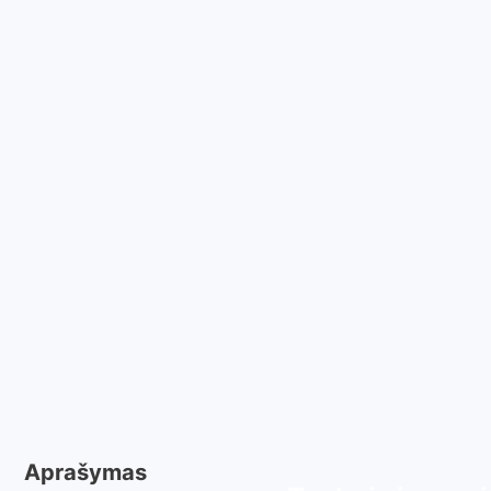
Aprašymas