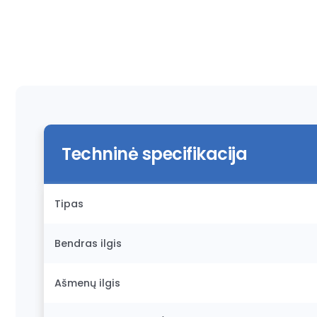
Techninė specifikacija
Tipas
Bendras ilgis
Ašmenų ilgis