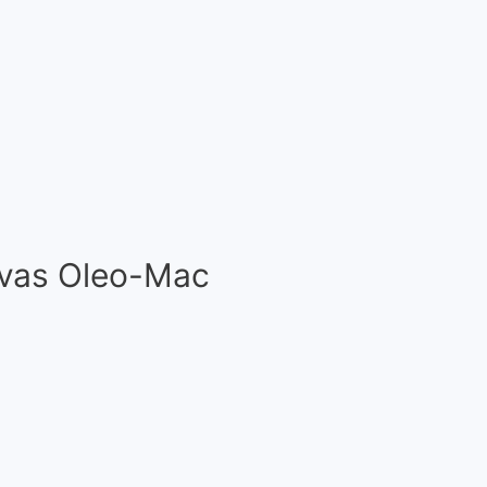
tuvas Oleo-Mac