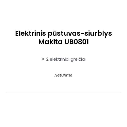
Elektrinis pūstuvas-siurblys
Makita UB0801
2 elektriniai greičiai
Neturime