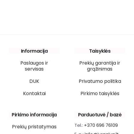
Informacija
Taisyklės
Paslaugos ir
Prekių garantija ir
servisas
grąžinimas
DUK
Privatumo politika
Kontaktai
Pirkimo taisyklės
Pirkimo informacija
Parduotuvė / bazė
Tel.:
+370 696 76109
Prekių pristatymas